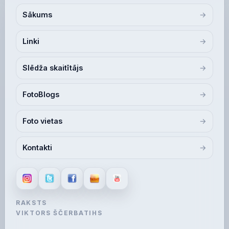
Sākums
Linki
Slēdža skaitītājs
FotoBlogs
Foto vietas
Kontakti
RAKSTS
VIKTORS ŠČERBATIHS